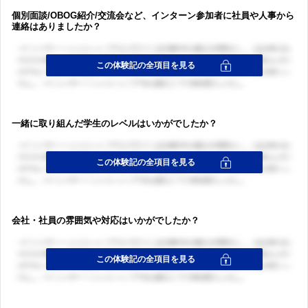
個別面談/OBOG紹介/交流会など、インターン参加者に社員や人事から
連絡はありましたか？
一緒に取り組んだ学生のレベルはいかがでしたか？
会社・社員の雰囲気や対応はいかがでしたか？