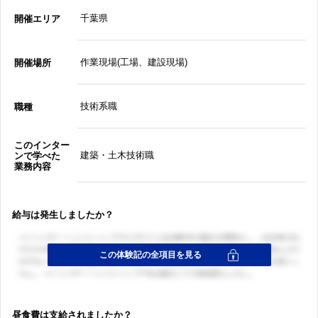
千葉県
開催エリア
作業現場(工場、建設現場)
開催場所
技術系職
職種
このインター
建築・土木技術職
ンで学べた
業務内容
給与は発生しましたか？
昼食費は支給されましたか？