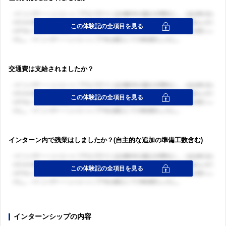
交通費は支給されましたか？
インターン内で残業はしましたか？(自主的な追加の準備工数含む)
インターンシップの内容