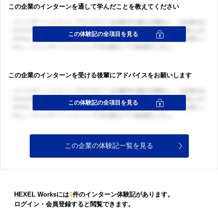
この企業のインターンを通して学んだことを教えてください
ログイン・会員登録
ログイン・会員登録
この企業のインターンを受ける後輩にアドバイスをお願いします
この企業の体験記一覧を見る
HEXEL Worksには
1
件のインターン体験記があります。
ログイン・会員登録すると閲覧できます。