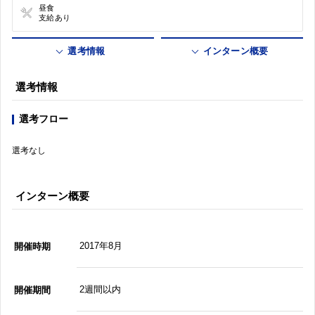
昼食
支給あり
選考情報
インターン概要
選考情報
選考フロー
選考なし
インターン概要
2017年8月
開催時期
2週間以内
開催期間