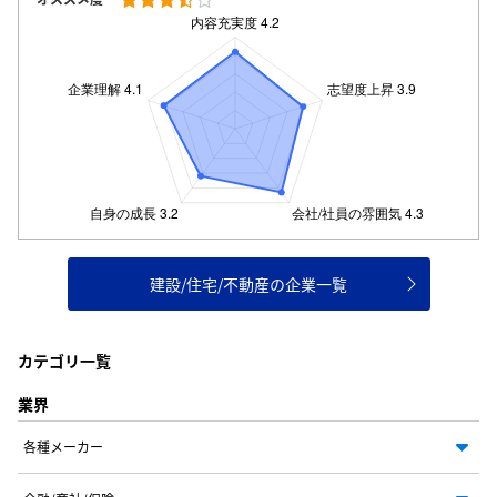
建設/住宅/不動産の企業一覧
カテゴリ一覧
業界
各種メーカー