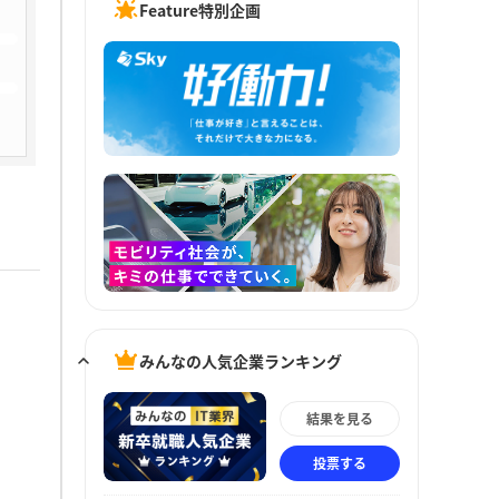
Feature特別企画
みんなの人気企業ランキング
結果を見る
投票する