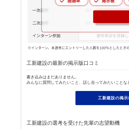
※インターン、本選考にエントリーした人数を100％としたとき
工新建設の最新の掲示版口コミ
書き込みはまだありません。
みんなに質問してみたいこと、話し合ってみたいことな
工新建設の掲示
工新建設の選考を受けた先輩の志望動機