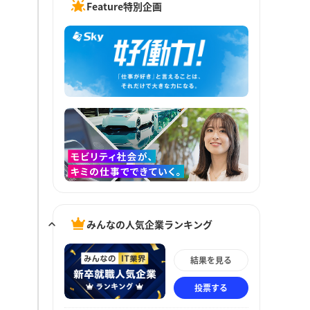
Feature特別企画
みんなの人気企業ランキング
結果を見る
投票する