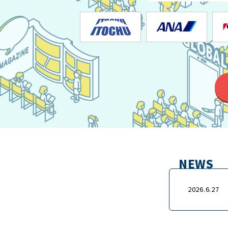
NEWS
2026.6.27