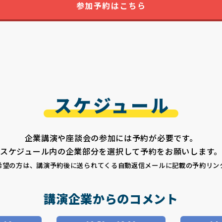
参加予約はこちら
スケジュール
企業講演や座談会の参加には予約が必要です。
スケジュール内の企業部分を選択して予約をお願いします。
希望の方は、講演予約後に送られてくる自動返信メールに記載の予約リン
講演企業からのコメント