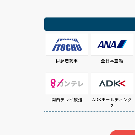
伊藤忠商事
全日本空輸
関西テレビ放送
ADKホールディング
ス