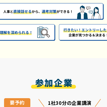
参加企業
要予約
1社30分の企業講演