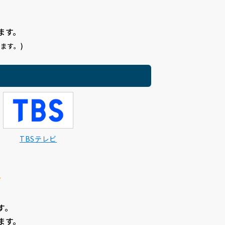
ます。
ます。)
TBSテレビ
す。
ます。