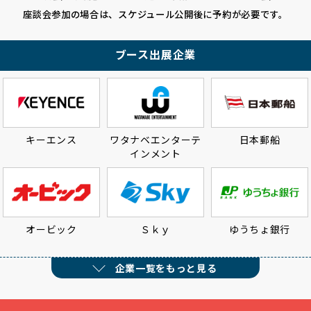
座談会参加の場合は、スケジュール公開後に予約が必要です。
ブース出展企業
キーエンス
ワタナベエンターテ
日本郵船
インメント
オービック
Ｓｋｙ
ゆうちょ銀行
企業一覧をもっと見る