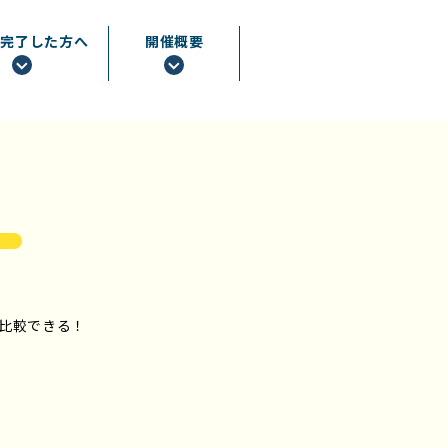
が完了した方へ
開催概要
比較できる！