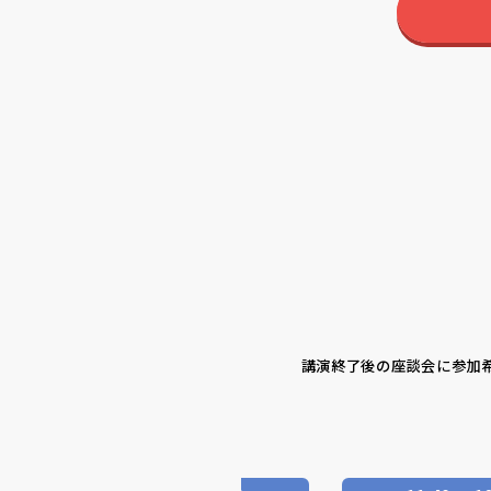
講演終了後の座談会に参加