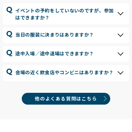
イベントの予約をしていないのですが、参加
はできますか？
当日の服装に決まりはありますか？
途中入場／途中退場はできますか？
会場の近く飲食店やコンビニはありますか？
他のよくある質問はこちら