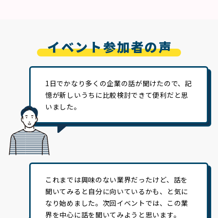
イベント参加者の声
1日でかなり多くの企業の話が聞けたので、記
憶が新しいうちに比較検討できて便利だと思
いました。
これまでは興味のない業界だったけど、話を
聞いてみると自分に向いているかも、と気に
なり始めました。次回イベントでは、この業
界を中心に話を聞いてみようと思います。