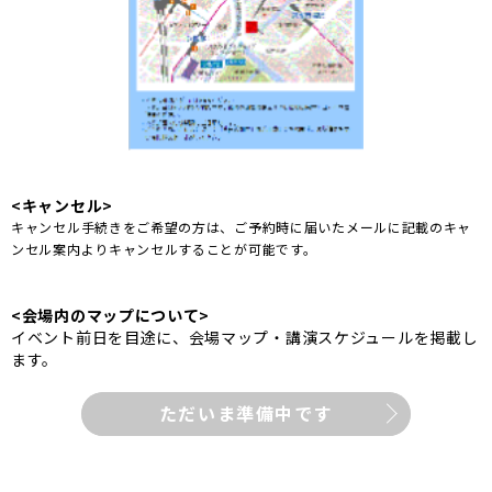
<キャンセル>
キャンセル手続きをご希望の方は、ご予約時に届いたメールに記載のキャ
ンセル案内よりキャンセルすることが可能です。
<会場内のマップについて>
イベント前日を目途に、会場マップ・講演スケジュールを掲載し
ます。
ただいま準備中です