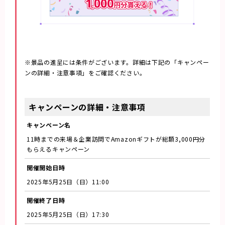
※景品の進呈には条件がございます。詳細は下記の「キャンペー
ンの詳細・注意事項」をご確認ください。
キャンペーンの詳細・注意事項
キャンペーン名
11時までの来場＆企業訪問でAmazonギフトが総額3,000円分
もらえるキャンペーン
開催開始日時
2025年5月25日（日）11:00
開催終了日時
2025年5月25日（日）17:30