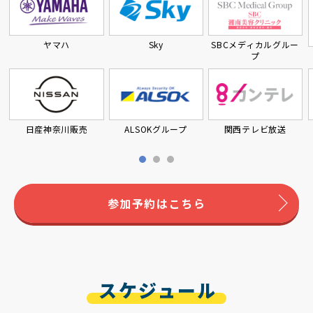
ヤマハ
Sky
SBCメディカルグルー
プ
日産神奈川販売
ALSOKグループ
関西テレビ放送
参加予約はこちら
スケジュール