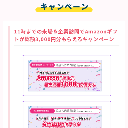
キャンペーン
11時までの来場＆企業訪問でAmazonギフ
トが総額3,000円分もらえるキャンペーン