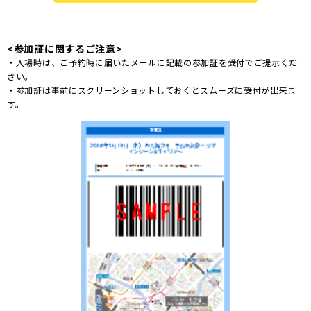
<参加証に関するご注意>
・入場時は、ご予約時に届いたメールに記載の参加証を受付でご提示くだ
さい。
・参加証は事前にスクリーンショットしておくとスムーズに受付が出来ま
す。