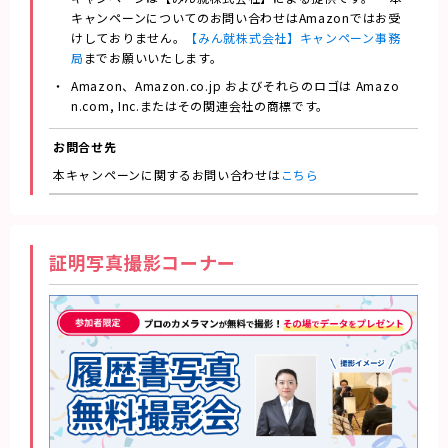
キャンペーンについてのお問い合わせはAmazonではお受
けしておりません。
【みん就株式会社】キャンペーン事務
局
までお願いいたします。
Amazon、Amazon.co.jp およびそれらのロゴは Amazo
n.com, Inc.またはその関連会社の商標です。
お問合せ先
本キャンペーンに関するお問い合わせは
こちら
証明写真撮影コーナー