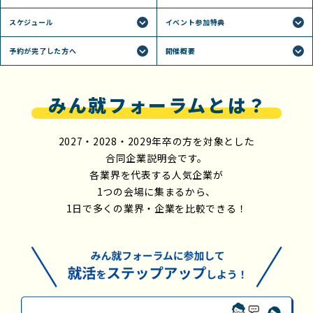
スケジュール
イベント参加特典
予約が完了した方へ
開催概要
みん就フォーラムとは？
2027・2028・2029年卒の方を対象とした
合同企業説明会です。
各業界を代表する人気企業が
1つの会場に集まるから、
1日で多くの業界・企業を比較できる！