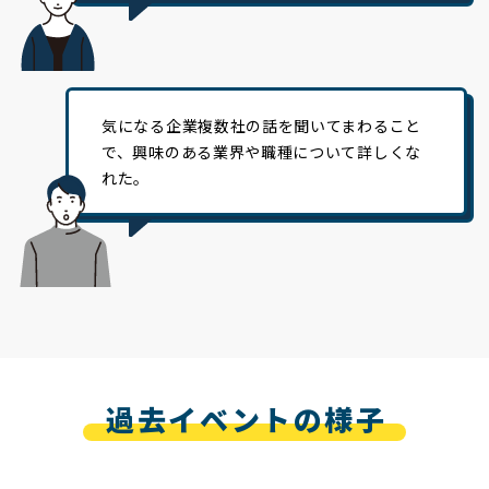
気になる企業複数社の話を聞いてまわること
で、興味のある業界や職種について詳しくな
れた。
過去イベントの様子