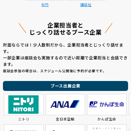
松竹
講談社
企業担当者と
じっくり話せるブース企業
対面ならでは！少人数制だから、企業担当者とじっくり話せま
す。
一部企業は座談会も実施するので近い距離で企業担当と会話でき
ます。
座談会参加の場合は、スケジュール公開後に予約が必要です。
ブース出展企業
ニトリ
全日本空輸
かんぽ生命