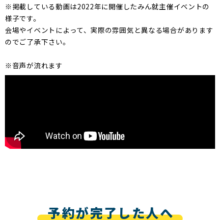
※掲載している動画は2022年に開催したみん就主催イベントの
様子です。
会場やイベントによって、実際の雰囲気と異なる場合があります
のでご了承下さい。
※音声が流れます
予約が完了した人へ