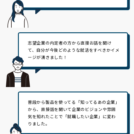
志望企業の内定者の方から直接お話を聞け
て、自分が今後どのような就活をすべきかイメ
ージが湧きました！
普段から製品を使ってる「知ってるあの企業」
から、直接話を聞いて企業のビジョンや雰囲
気を知れたことで「就職したい企業」に変わ
りました。