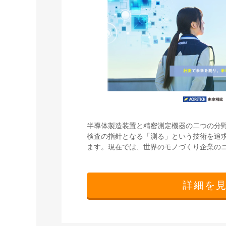
半導体製造装置と精密測定機器の二つの分
検査の指針となる「測る」という技術を追
ます。現在では、世界のモノづくり企業の
詳細を