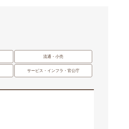
流通・小売
サービス・インフラ・官公庁