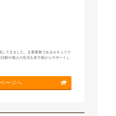
目指してきました。主要業務であるセキュリテ
業活動や個人の生活を多方面からサポートし
ページへ