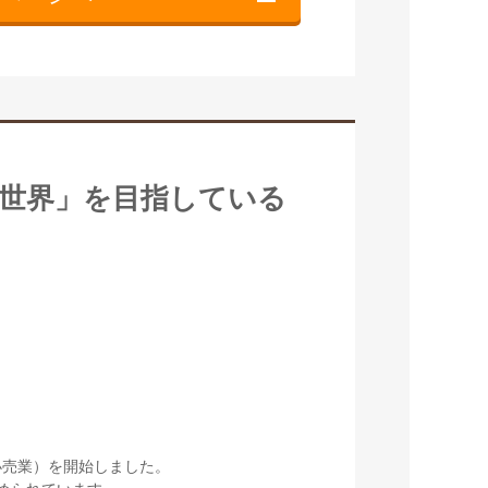
世界」を目指している
小売業）を開始しました。