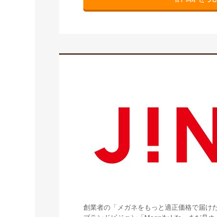
創業者の「メガネをもっと適正価格で届けた