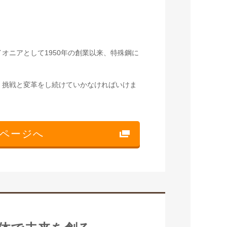
オニアとして1950年の創業以来、特殊鋼に
、挑戦と変革をし続けていかなければいけま
ページへ