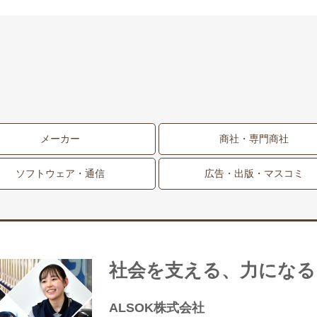
メーカー
商社・専門商社
ソフトウェア・通信
広告・出版・マスコミ
社会を支える、力になる
ALSOK株式会社