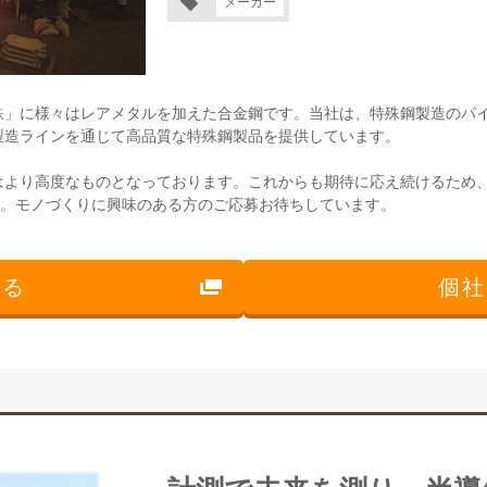
メーカー
」に様々はレアメタルを加えた合金鋼です。当社は、特殊鋼製造のパイ
製造ラインを通じて高品質な特殊鋼製品を提供しています。
はより高度なものとなっております。これからも期待に応え続けるため
す。モノづくりに興味のある方のご応募お待ちしています。
見る
個社