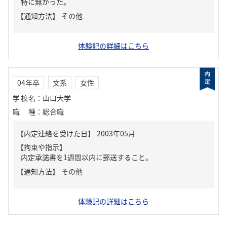
特に無かった。
【通知方法】
その他
体験記の詳細はこちら
04年卒
文系
女性
学校名
：
山口大学
職種
：
総合職
【内定連絡を受けた日】
2003年05月
【拘束や指示】
内定承諾書を1週間以内に郵送すること。
【通知方法】
その他
体験記の詳細はこちら