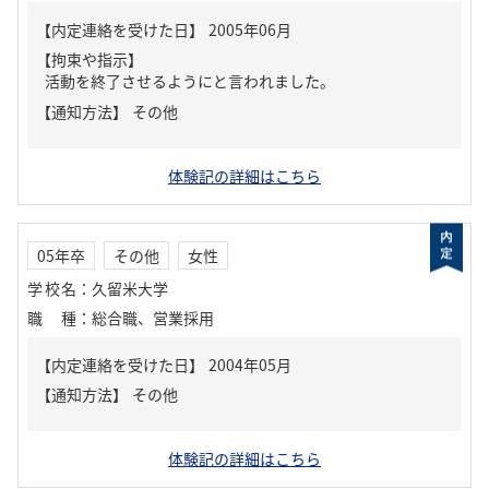
【内定連絡を受けた日】
2005年06月
【拘束や指示】
活動を終了させるようにと言われました。
【通知方法】
その他
体験記の詳細はこちら
05年卒
その他
女性
学校名
：
久留米大学
職種
：
総合職、営業採用
【内定連絡を受けた日】
2004年05月
【通知方法】
その他
体験記の詳細はこちら