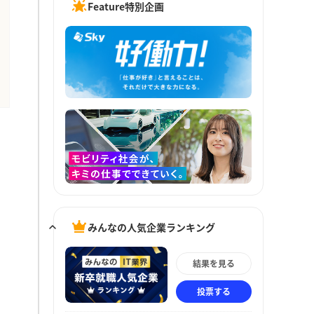
Feature特別企画
みんなの人気企業ランキング
結果を見る
投票する