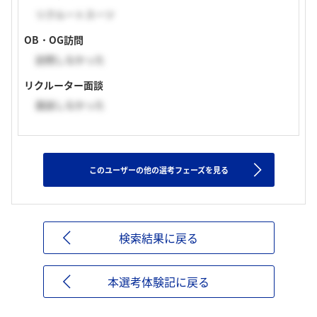
リクルートスーツ
OB・OG訪問
訪問しなかった
リクルーター面談
面談しなかった
このユーザーの他の選考フェーズを見る
検索結果に戻る
本選考体験記に戻る