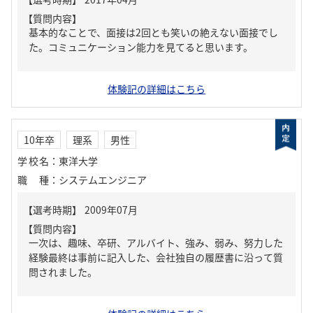
【質問内容】
基本的なことで、面接は2回とも笑いの絶えない面接でし
た。コミュニケーション能力を見てると思います。
体験記の詳細はこちら
10年卒
理系
男性
学校名
：
東洋大学
職種
：
システムエンジニア
【質問内容】
一次は、趣味、卒研、アルバイト、強み、弱み、努力した
経験最終は事前に記入した、会社独自の履歴書に沿って質
問されました。