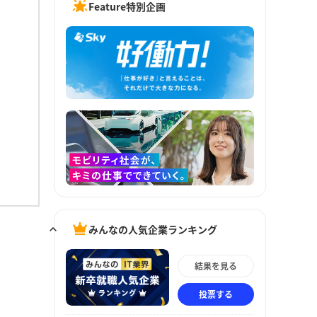
Feature特別企画
みんなの人気企業ランキング
結果を見る
投票する