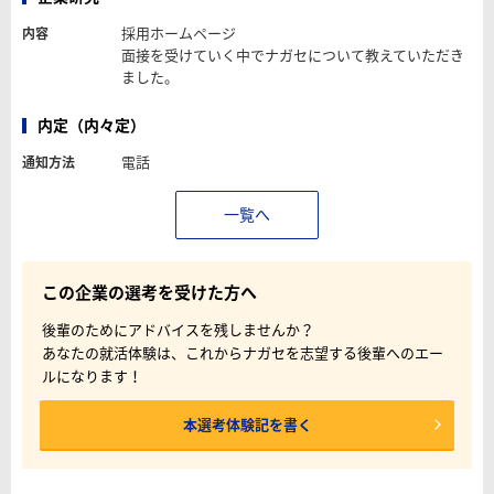
採用ホームページ
内容
面接を受けていく中でナガセについて教えていただき
ました。
内定（内々定）
電話
通知方法
一覧へ
この企業の選考を受けた方へ
後輩のためにアドバイスを残しませんか？
あなたの就活体験は、これからナガセを志望する後輩へのエー
ルになります！
本選考体験記を書く