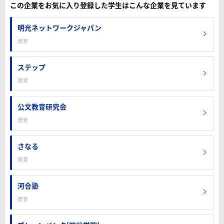
この企業をお気に入り登録した学生はこんな企業を見ています
明光ネットワークジャパン
教育
ステップ
教育
公文教育研究会
教育
さなる
教育
河合塾
教育