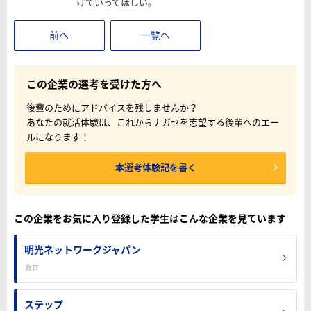
けていってほしい。
前へ
一覧へ
この企業の選考を受けた方へ
後輩のためにアドバイスを残しませんか？
あなたの就活体験は、これからナガセを志望する後輩へのエー
ルになります！
本選考体験記を書く
この企業をお気に入り登録した学生はこんな企業を見ています
明光ネットワークジャパン
教育
ステップ