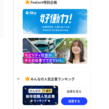
Feature特別企画
みんなの人気企業ランキング
結果を見る
投票する