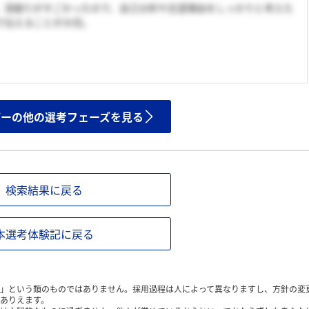
。深掘りがすごかったので、自己分析や志望理由をしっかりと考えた
で伝えることが大切。
ザーの他の選考フェーズを見る
検索結果に戻る
本選考体験記に戻る
」という類のものではありません。採用過程は人によって異なりますし、方針の変
ありえます。