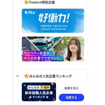
Feature特別企画
みんなの人気企業ランキング
結果を見る
投票する