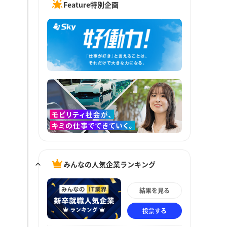
Feature特別企画
みんなの人気企業ランキング
結果を見る
投票する