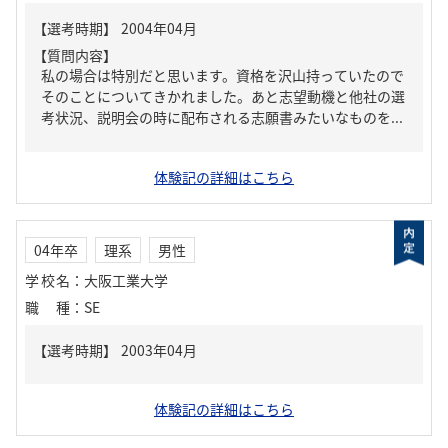
【質問内容】
私の場合は特別だと思います。資格を沢山持っていたので
そのことについてきかれました。あと志望動機と他社の選
考状況、説明会の時に配布される志願書みたいなものを...
体験記の詳細はこちら
04年卒
理系
男性
学校名
：
大阪工業大学
職種
：
SE
体験記の詳細はこちら