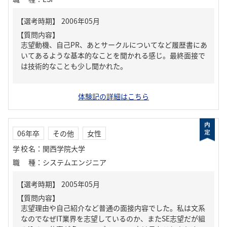
【質問内容】
志望動機、自己PR、あとサークルについてなど履歴書にあ
いてあるような基本的なことを聞かれる感じ。最終面接で
は技術的なことも少し聞かれた。
体験記の詳細はこちら
06年卒
その他
女性
学校名
：
関西学院大学
職種
：
システムエンジニア
【質問内容】
志望理由や自己紹介など普通の面接内容でした。私は文系
なのでなぜIT業界を志望しているのか、またSE志望だが組