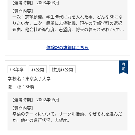
【質問内容】
一次：志望動機。学生時代に力を入れた事、どんなSEにな
りたいか、二次：簡単に志望動機、現在の学部学科の選択
理由、他会社の進行度、志望度、将来の夢それぞれ2人で...
体験記の詳細はこちら
03年卒
非公開
性別非公開
学校名
：
東京女子大学
職種
：
SE職
【質問内容】
卒論のテーマについて。サークル活動、なぜそれを選んだ
か。他社の進行状況、志望度。