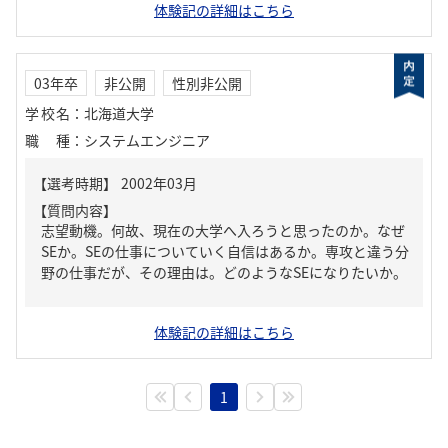
体験記の詳細はこちら
03年卒
非公開
性別非公開
学校名
：
北海道大学
職種
：
システムエンジニア
【質問内容】
志望動機。何故、現在の大学へ入ろうと思ったのか。なぜ
SEか。SEの仕事についていく自信はあるか。専攻と違う分
野の仕事だが、その理由は。どのようなSEになりたいか。
体験記の詳細はこちら
1