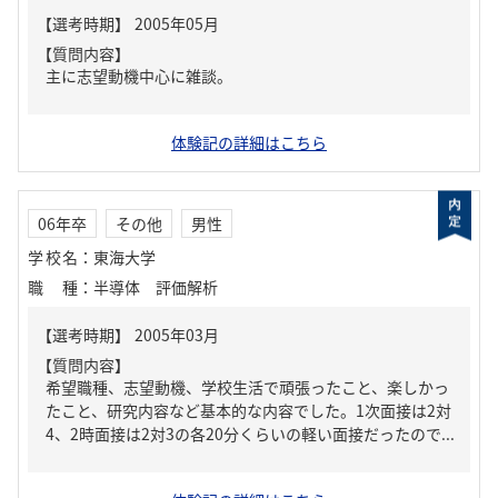
【質問内容】
主に志望動機中心に雑談。
体験記の詳細はこちら
06年卒
その他
男性
学校名
：
東海大学
職種
：
半導体 評価解析
【質問内容】
希望職種、志望動機、学校生活で頑張ったこと、楽しかっ
たこと、研究内容など基本的な内容でした。1次面接は2対
4、2時面接は2対3の各20分くらいの軽い面接だったので...