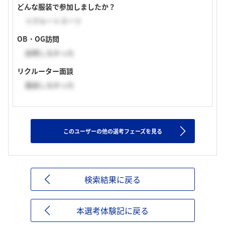
どんな服装で参加しましたか？
リクルートスーツ
OB・OG訪問
訪問しなかった
リクルーター面談
面談しなかった
このユーザーの他の選考フェーズを見る
検索結果に戻る
本選考体験記に戻る