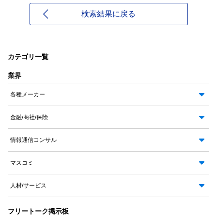
検索結果に戻る
カテゴリ一覧
業界
各種メーカー
金融/商社/保険
情報通信コンサル
マスコミ
人材/サービス
フリートーク掲示板