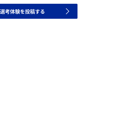
選考体験を投稿する