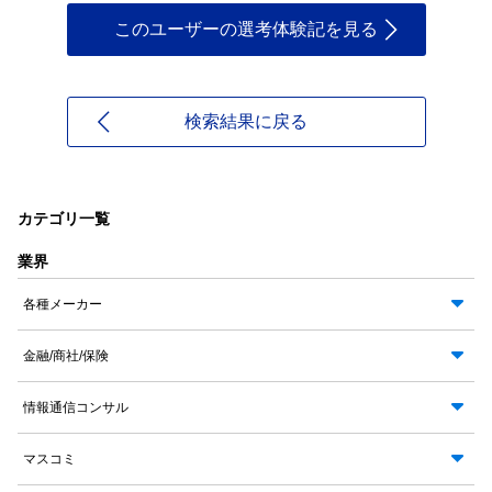
このユーザーの選考体験記を見る
検索結果に戻る
カテゴリ一覧
業界
各種メーカー
金融/商社/保険
情報通信コンサル
マスコミ