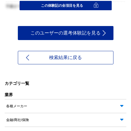
この体験記の全項目を見る
手書きで記入欄も小さい。丁寧に書くことを意識した。
このユーザーの選考体験記を見る
検索結果に戻る
カテゴリ一覧
業界
各種メーカー
金融/商社/保険