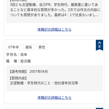
3回とも志望動機、自己PR、学生時代、履歴書に書いてあ
ることなど基本的な質問が多かった。2次では作文の内容に
ついても質問がありました。最終は4：1で社長もいまし...
体験記の詳細はこちら
07年卒
理系
男性
学校名
：
岐阜
職種
：
総合職
【質問内容】
志望動機・学生時代のこと・他社選考状況等
体験記の詳細はこちら