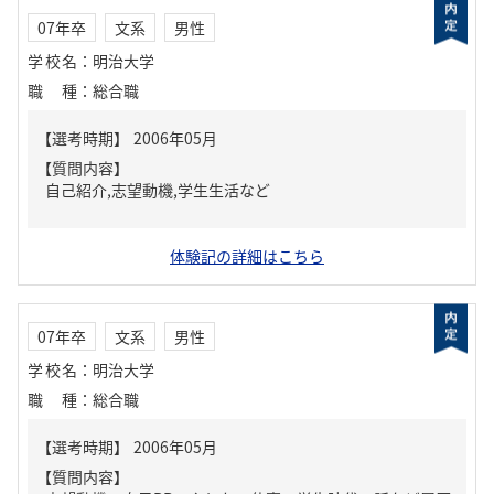
07年卒
文系
男性
学校名
：
明治大学
職種
：
総合職
【質問内容】
自己紹介,志望動機,学生生活など
体験記の詳細はこちら
07年卒
文系
男性
学校名
：
明治大学
職種
：
総合職
【質問内容】