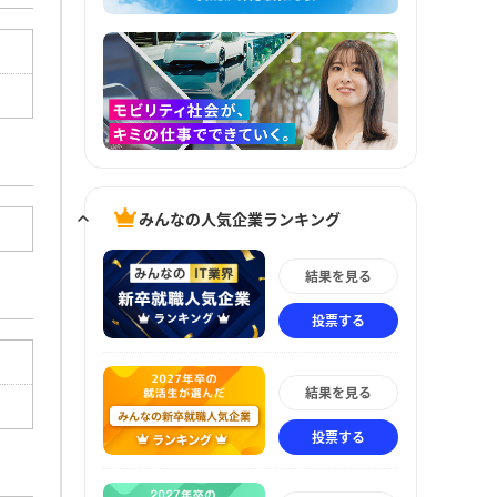
みんなの人気企業ランキング
結果を見る
投票する
結果を見る
投票する