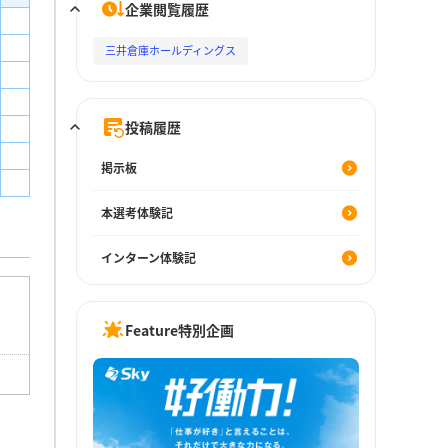
企業閲覧履歴
三井倉庫ホールディングス
投稿履歴
掲示板
本選考体験記
インターン体験記
Feature特別企画