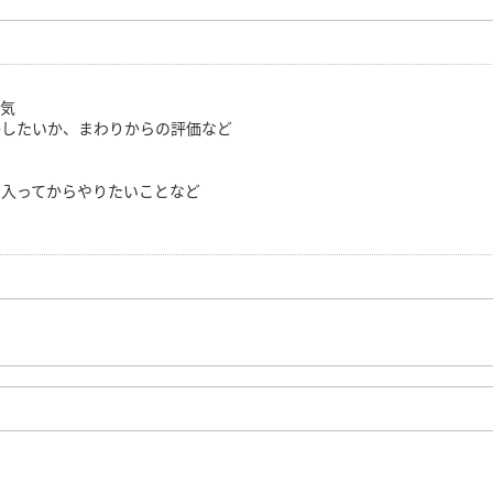
囲気
かしたいか、まわりからの評価など
、入ってからやりたいことなど