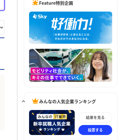
Feature特別企画
みんなの人気企業ランキング
結果を見る
投票する