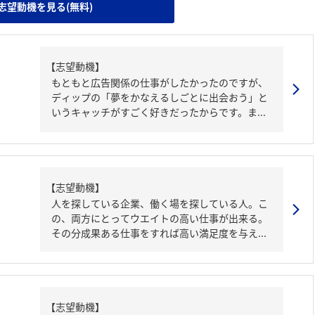
志望動機を見る(無料)
【志望動機】
もともと広告関係の仕事がしたかったのですが、
ディップの「夢をかなえるしごとに出会おう」と
いうキャッチがすごく好きだったからです。ま...
【志望動機】
人を探している企業、働く場を探している人。こ
の、両方にとってウエイトの高い仕事が出来る。
その分成果ある仕事をすれば高い満足度を与え...
【志望動機】