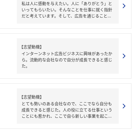
私は人に感動を与えたい。人に「ありがとう」と
いってもらいたい。そんなことを仕事に就く指針
だと考えています。そして、広告を通じること...
【志望動機】
インターンネット広告ビジネスに興味があったか
ら。流動的な会社なので自分が成長できると感じ
た。
【志望動機】
とても勢いのある会社なので、ここでなら自分も
成長できると感じた。人の役に立てる仕事という
ことにも惹かれ、ここで自ら新しい事業を起こ...