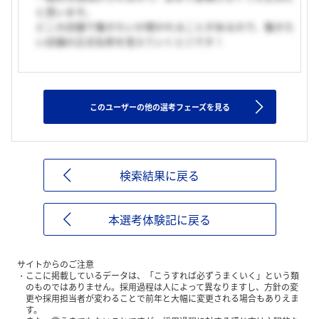
と思います。
どこの店舗で働きたいか聞かれることがあるので、働きた
い店舗の正式名称を覚えていくと◎です！
このユーザーの他の選考フェーズを見る
検索結果に戻る
本選考体験記に戻る
サイトからのご注意
ここに掲載しているデータは、「こうすれば必ずうまくいく」という類
のものではありません。採用過程は人によって異なりますし、方針の変
更や採用担当者が変わることで前年と大幅に変更される場合もありえま
す。