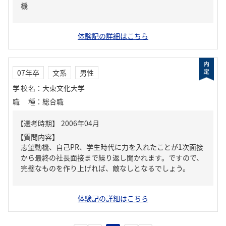
機
体験記の詳細はこちら
07年卒
文系
男性
学校名
：
大東文化大学
職種
：
総合職
【質問内容】
志望動機、自己PR、学生時代に力を入れたことが1次面接
から最終の社長面接まで繰り返し聞かれます。ですので、
完璧なものを作り上げれば、敵なしとなるでしょう。
体験記の詳細はこちら