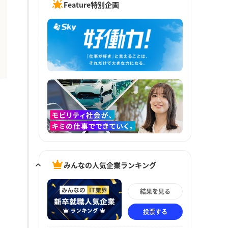
Feature特別企画
みんなの人気企業ランキング
結果を見る
投票する