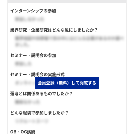
インターンシップの参加
参加しなかった
業界研究・企業研究はどんな風にしましたか？
業界地図や四季報で世の中にはどんな企業があるのか調べ
ました。
セミナー・説明会の参加
参加した
セミナー・説明会の実施形式
オンライン（顔出しあり）
会員登録（無料）して閲覧する
選考とは関係あるものでしたか？
関係なかった
どんな服装で参加しましたか？
リクルートスーツ
OB・OG訪問