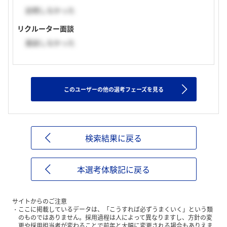
訪問しなかった
リクルーター面談
面談しなかった
このユーザーの他の選考フェーズを見る
検索結果に戻る
本選考体験記に戻る
サイトからのご注意
ここに掲載しているデータは、「こうすれば必ずうまくいく」という類
のものではありません。採用過程は人によって異なりますし、方針の変
更や採用担当者が変わることで前年と大幅に変更される場合もありえま