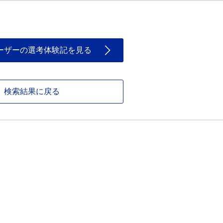
ーザーの選考体験記を見る
検索結果に戻る