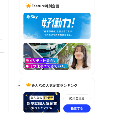
Feature特別企画
ー
みんなの人気企業ランキング
結果を見る
投票する