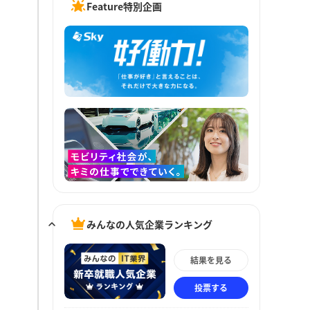
Feature特別企画
みんなの人気企業ランキング
結果を見る
投票する