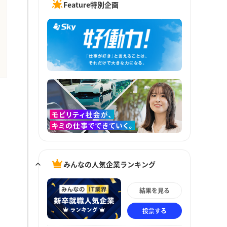
Feature特別企画
みんなの人気企業ランキング
結果を見る
投票する