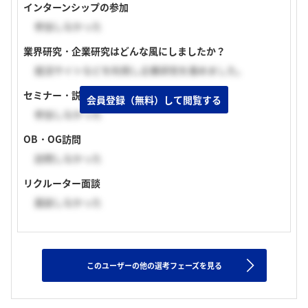
インターンシップの参加
参加しなかった
業界研究・企業研究はどんな風にしましたか？
就活サイトなどを利用し企業研究を進めました。
セミナー・説明会の参加
会員登録（無料）して閲覧する
参加しなかった
OB・OG訪問
訪問しなかった
リクルーター面談
面談しなかった
このユーザーの他の選考フェーズを見る