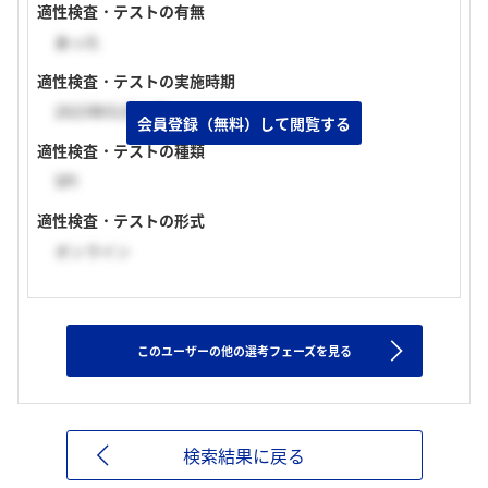
適性検査・テストの有無
あった
適性検査・テストの実施時期
2023年01月上旬
会員登録（無料）して閲覧する
適性検査・テストの種類
SPI
適性検査・テストの形式
オンライン
このユーザーの他の選考フェーズを見る
検索結果に戻る