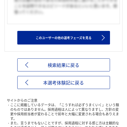
ことを証明できるエピソードがあるといいと思います。頑
張ってください。
このユーザーの他の選考フェーズを見る
検索結果に戻る
本選考体験記に戻る
サイトからのご注意
ここに掲載しているデータは、「こうすれば必ずうまくいく」という類
のものではありません。採用過程は人によって異なりますし、方針の変
更や採用担当者が変わることで前年と大幅に変更される場合もありえま
す。
また、言うまでもないことですが、採用過程に対する感じ方は主観的な