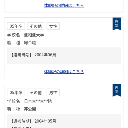
体験記の詳細はこちら
05年卒
その他
女性
学校名
：
亜細亜大学
職種
：
総合職
体験記の詳細はこちら
05年卒
その他
男性
学校名
：
日本大学大学院
職種
：
非公開