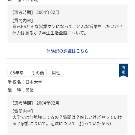
【質問内容】
自己PRどんな営業マンになって、どんな営業をしたいか？
体力はあるか？学生生活全般について。
体験記の詳細はこちら
05年卒
その他
男性
学校名
：
日本大学
職種
：
営業
【質問内容】
大学では何勉強してるの？質問は？厳しいけどやっていけ
る？家族について。宅建について（持っていたから）