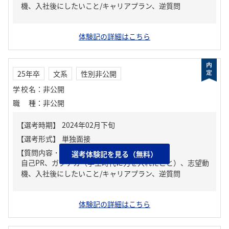
機、入社後にしたいこと/キャリアプラン、逆質問
体験記の詳細はこちら
25年卒
文系
性別非公開
学校名
：
非公開
職種
：
非公開
【質問内容・課題】
選考体験記を見る（無料）
自己PR、ガクチカ（学生時代に力を入れたこと）、志望動
機、入社後にしたいこと/キャリアプラン、逆質問
体験記の詳細はこちら