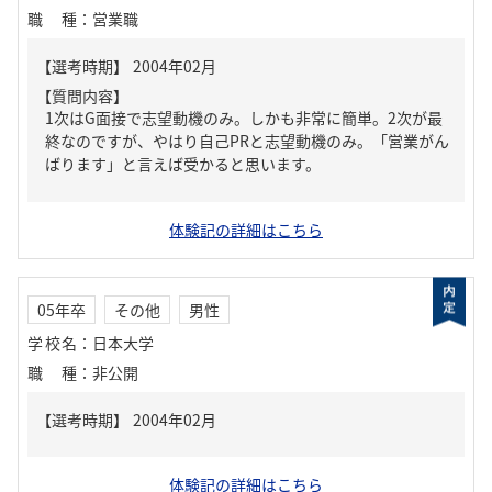
職種
：
営業職
【質問内容】
1次はG面接で志望動機のみ。しかも非常に簡単。2次が最
終なのですが、やはり自己PRと志望動機のみ。「営業がん
ばります」と言えば受かると思います。
体験記の詳細はこちら
05年卒
その他
男性
学校名
：
日本大学
職種
：
非公開
体験記の詳細はこちら