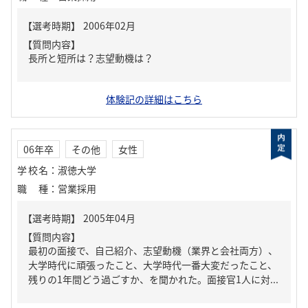
【質問内容】
長所と短所は？志望動機は？
体験記の詳細はこちら
06年卒
その他
女性
学校名
：
淑徳大学
職種
：
営業採用
【質問内容】
最初の面接で、自己紹介、志望動機（業界と会社両方）、
大学時代に頑張ったこと、大学時代一番大変だったこと、
残りの1年間どう過ごすか、を聞かれた。面接官1人に対...