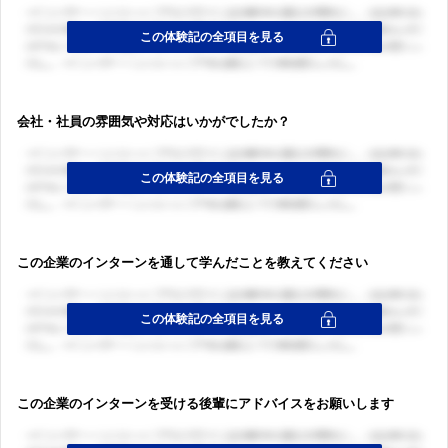
会社・社員の雰囲気や対応はいかがでしたか？
この企業のインターンを通して学んだことを教えてください
この企業のインターンを受ける後輩にアドバイスをお願いします