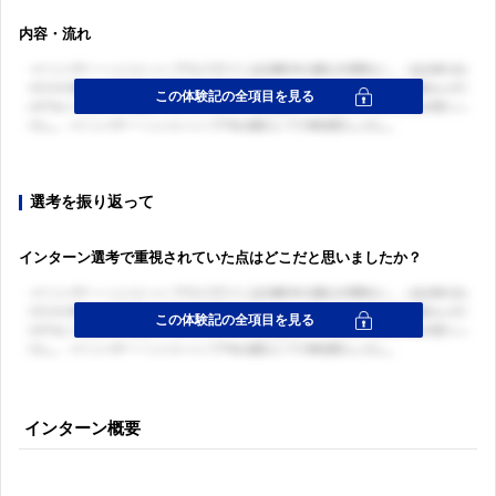
内容・流れ
選考を振り返って
インターン選考で重視されていた点はどこだと思いましたか？
インターン概要