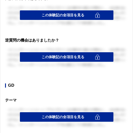
逆質問の機会はありましたか？
GD
テーマ