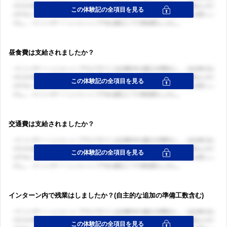
昼食費は支給されましたか？
交通費は支給されましたか？
インターン内で残業はしましたか？(自主的な追加の準備工数含む)