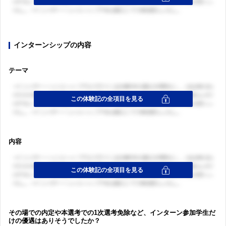
インターンシップの内容
テーマ
ログイン・会員登録
ログイン・会員登録
内容
その場での内定や本選考での1次選考免除など、インターン参加学生だ
けの優遇はありそうでしたか？