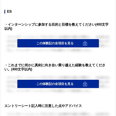
ES
・インターンシップに参加する目的と目標を教えてください(400文字
以内)
・これまでに何かに真剣に向き合い乗り越えた経験を教えてくださ
い。(400文字以内)
エントリーシート記入時に注意した点やアドバイス