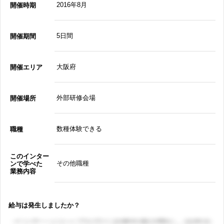
2016年8月
開催時期
5日間
開催期間
大阪府
開催エリア
外部研修会場
開催場所
数種体験できる
職種
このインター
その他職種
ンで学べた
業務内容
給与は発生しましたか？