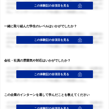
一緒に取り組んだ学生のレベルはいかがでしたか？
会社・社員の雰囲気や対応はいかがでしたか？
この企業のインターンを通して学んだことを教えてください