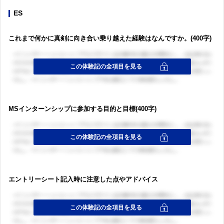
ES
これまで何かに真剣に向き合い乗り越えた経験はなんですか。(400字)
MSインターンシップに参加する目的と目標(400字)
エントリーシート記入時に注意した点やアドバイス