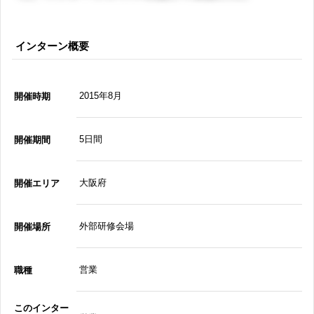
インターン概要
2015年8月
開催時期
5日間
開催期間
大阪府
開催エリア
外部研修会場
開催場所
営業
職種
このインター