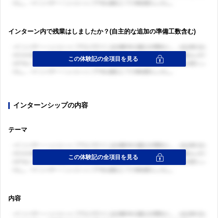
ログイン・会員登録
インターン内で残業はしましたか？(自主的な追加の準備工数含む)
ログイン・会員登録
インターンシップの内容
テーマ
内容