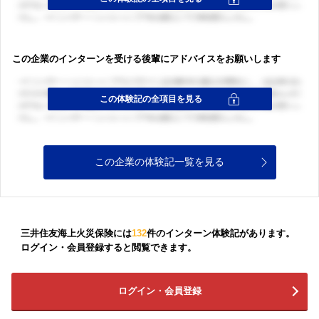
この企業のインターンを受ける後輩にアドバイスをお願いします
この企業の体験記一覧を見る
三井住友海上火災保険には
132
件のインターン体験記があります。
ログイン・会員登録すると閲覧できます。
ログイン・会員登録