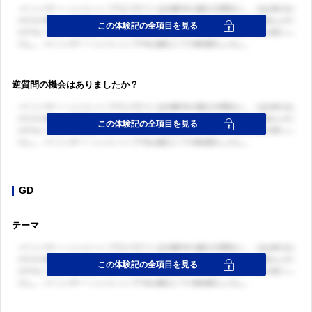
逆質問の機会はありましたか？
GD
テーマ