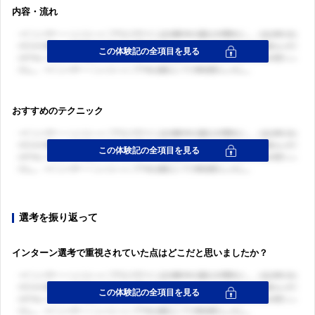
内容・流れ
おすすめのテクニック
選考を振り返って
インターン選考で重視されていた点はどこだと思いましたか？