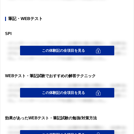
筆記・WEBテスト
SPI
WEBテスト・筆記試験でおすすめの解答テクニック
効果があったWEBテスト・筆記試験の勉強/対策方法