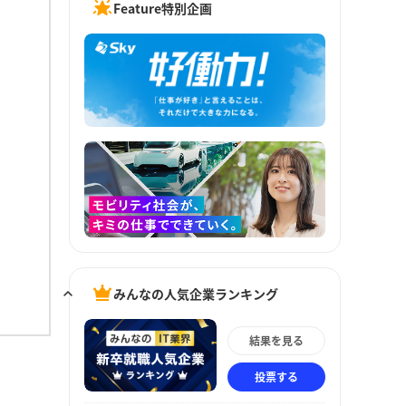
Feature特別企画
みんなの人気企業ランキング
結果を見る
投票する