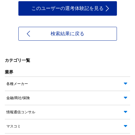
このユーザーの選考体験記を見る
検索結果に戻る
カテゴリ一覧
業界
各種メーカー
金融/商社/保険
情報通信コンサル
マスコミ