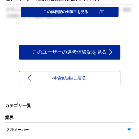
クラシックバレエとあまり馴染みのないことをやっていたので、分か
この体験記の全項目を見る
りやすいように端的に書きました。
このユーザーの選考体験記を見る
検索結果に戻る
カテゴリ一覧
業界
各種メーカー