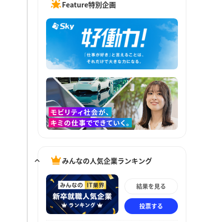
Feature特別企画
みんなの人気企業ランキング
結果を見る
投票する