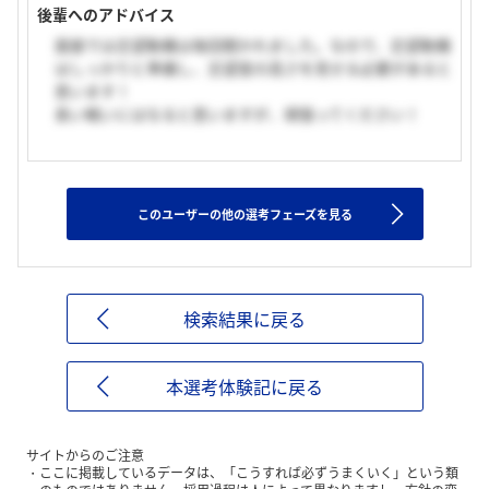
後輩へのアドバイス
面接では志望動機は毎回聞かれました。なので、志望動機
はしっかりと準備し、志望度の高さを見せる必要があると
思います！
長い戦いにはなると思いますが、頑張ってください！
このユーザーの他の選考フェーズを見る
検索結果に戻る
本選考体験記に戻る
サイトからのご注意
ここに掲載しているデータは、「こうすれば必ずうまくいく」という類