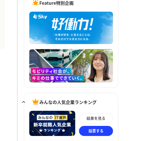
Feature特別企画
みんなの人気企業ランキング
結果を見る
投票する