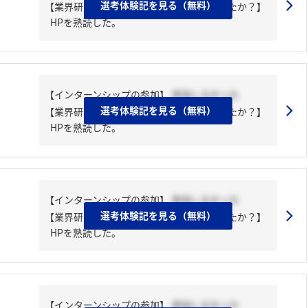
選考体験記を見る（無料）
【業界研究・企業研究はどんな風にしましたか？】
HPを熟読した。
【インターンシップの参加】
参加しなかった
選考体験記を見る（無料）
【業界研究・企業研究はどんな風にしましたか？】
HPを熟読した。
【インターンシップの参加】
参加しなかった
選考体験記を見る（無料）
【業界研究・企業研究はどんな風にしましたか？】
HPを熟読した。
【インターンシップの参加】
参加しなかった