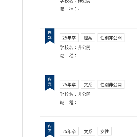
学校名
：
非公開
職種
：
-
25年卒
理系
性別非公開
学校名
：
非公開
職種
：
-
25年卒
文系
性別非公開
学校名
：
非公開
職種
：
-
25年卒
文系
女性