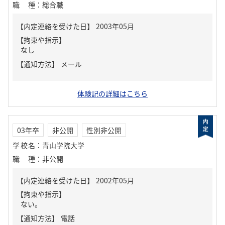
職種
：
総合職
【内定連絡を受けた日】
2003年05月
【拘束や指示】
なし
【通知方法】
メール
体験記の詳細はこちら
03年卒
非公開
性別非公開
学校名
：
青山学院大学
職種
：
非公開
【内定連絡を受けた日】
2002年05月
【拘束や指示】
ない。
【通知方法】
電話