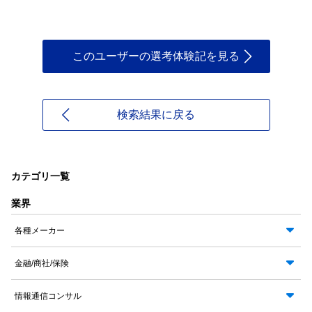
このユーザーの選考体験記を見る
検索結果に戻る
カテゴリ一覧
業界
各種メーカー
金融/商社/保険
情報通信コンサル