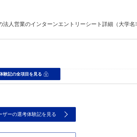
プの法人営業のインターンエントリーシート詳細（大学名
体験記の全項目を見る
ーザーの選考体験記を見る