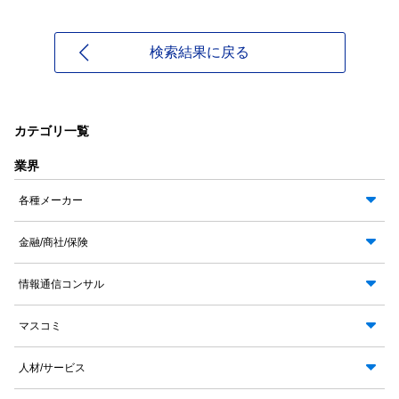
検索結果に戻る
カテゴリ一覧
業界
各種メーカー
金融/商社/保険
情報通信コンサル
マスコミ
人材/サービス