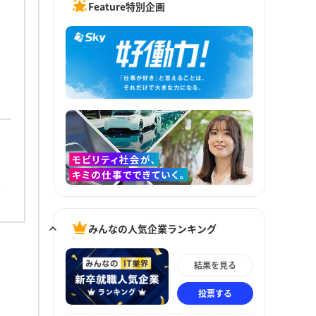
Feature特別企画
みんなの人気企業ランキング
結果を見る
投票する