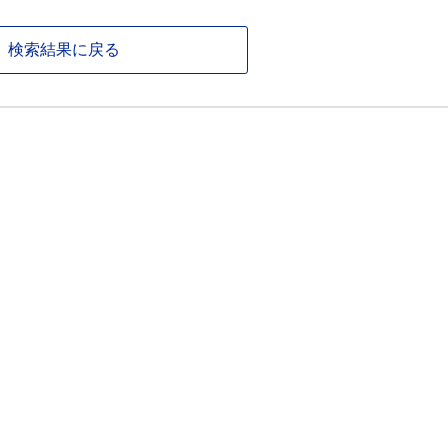
検索結果に戻る