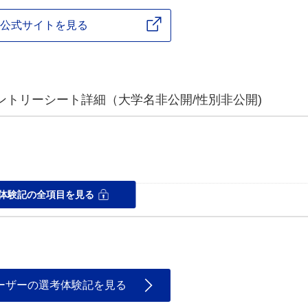
公式サイトを見る
ントリーシート詳細（大学名非公開/性別非公開)
体験記の全項目を見る
ーザーの選考体験記を見る